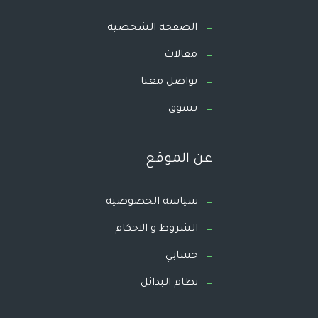
الصفحة الشخصية
مقالات
تواصل معنا
تسوق
عن الموقع
سياسة الخصوصية
الشروط و الاحكام
حسابي
نظام البدائل