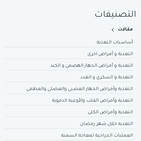
التصنيفات
مقالات
أساسيات التغذية
التغذية و أمراض اخرى
التغذية و أمراض الجهاز الهضمي و الكبد
التغذية و السكري و الغدد
التغذية وأمراض الجهاز العصبي والعضلي والعظمي
التغذية وأمراض القلب والأوعية الدموية
التغذية وأمراض الكلى
التغذيه خلال شهر رمضان
العمليات الجراحية لمعاجة السمنة