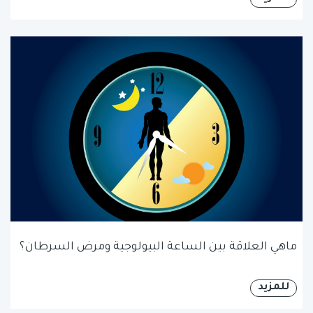
ماهي العلاقة بين الساعة البيولوجية ومرض السرطان؟
للمزيد