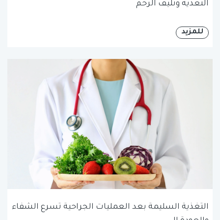
التغذية وتليف الرحم
للمزيد
التغذية السليمة بعد العمليات الجراحية تسرع الشفاء