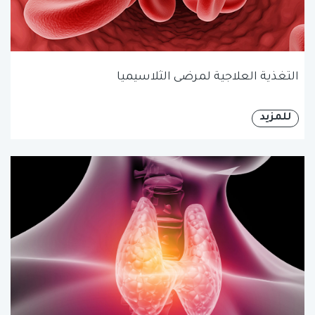
التغذية العلاجية لمرضى الثلاسيميا
للمزيد