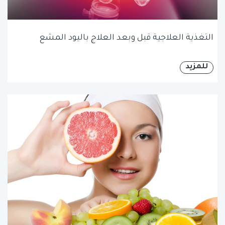
التغذية العلاجية قبل وبعد العلاج باليود المشع
للمزيد