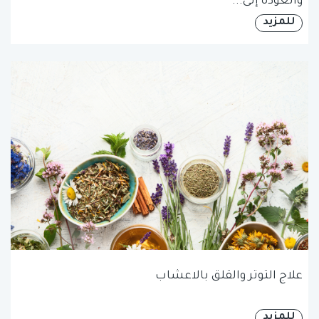
والعودة إلى...
للمزيد
علاج التوتر والقلق بالاعشاب
للمزيد