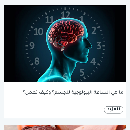
ما هي الساعة البيولوجية للجسم؟ وكيف تعمل؟
للمزيد