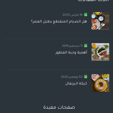
أحدث المقالات
14 مارس,2020
هل الصيام المتقطع يطيل العمر؟
11 ديسمبر,2019
أهمية وجبة الفطور
02 نوفمبر,2020
كيكة البرتقال
صفحات مفيدة