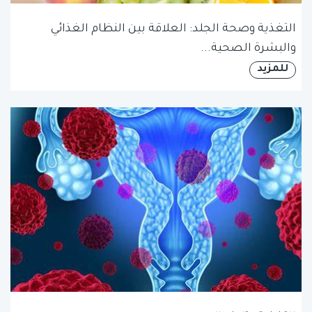
التغذية وصحة الجلد: العلاقة بين النظام الغذائي
والبشرة الصحية...
للمزيد