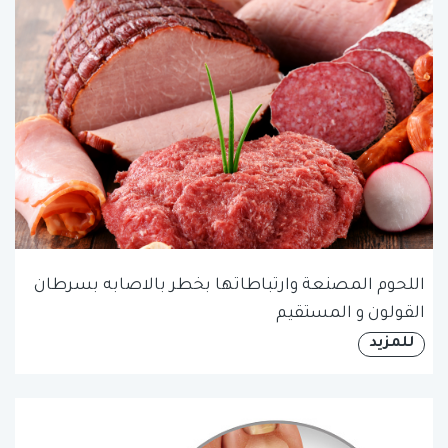
اللحوم المصنعة وارتباطاتها بخطر بالاصابه بسرطان
القولون و المستقيم
للمزيد