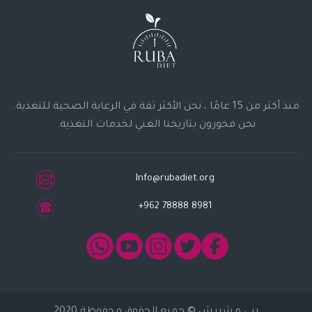
منذ أكثر من 15 عامًا ، نحن الأكثر ثقة في الرعاية الصحية للتغذية.
نحن فخورون بتاريخنا الغني لخدمات التغذية.
Info@rubadiet.org
+962 78888 8981