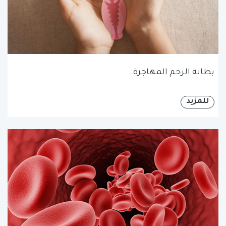
بطانة الرحم المهاجرة
للمزيد