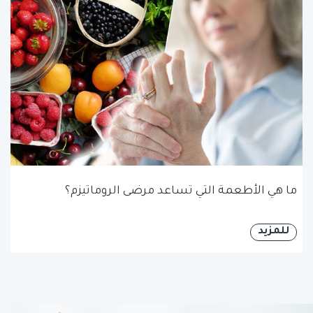
ما هي الأطعمة التي تساعد مرضى الروماتيزم؟
للمزيد