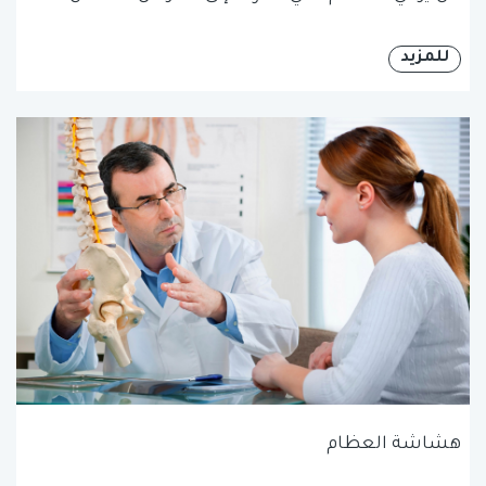
للمزيد
هشاشة العظام