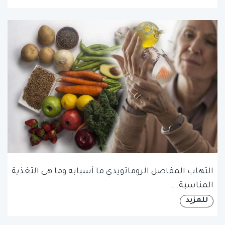
التهاب المفاصل الروماتويدي ما أسبابه وما هي التغذية
المناسبة...
للمزيد