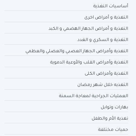
أساسيات التغذية
التغذية و أمراض اخرى
التغذية و أمراض الجهاز الهضمي و الكبد
التغذية و السكري و الغدد
التغذية وأمراض الجهاز العصبي والعضلي والعظمي
التغذية وأمراض القلب والأوعية الدموية
التغذية وأمراض الكلى
التغذيه خلال شهر رمضان
العمليات الجراحية لمعاجة السمنة
بهارات وتوابل
تغذية الأم والطفل
حميات مختلفة