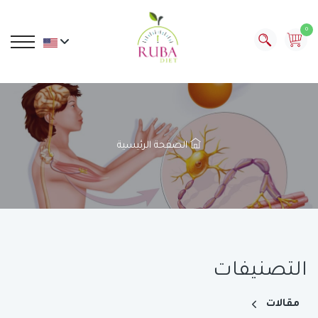
0
الصفحة الرئيسية
التصنيفات
مقالات