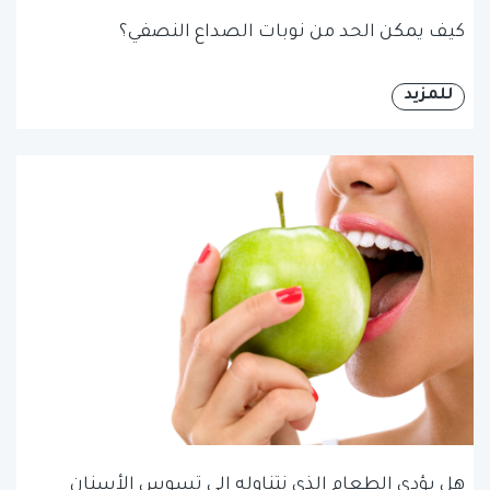
كيف يمكن الحد من نوبات الصداع النصفي؟
للمزيد
هل يؤدي الطعام الذي نتناوله إلى تسوس الأسنان