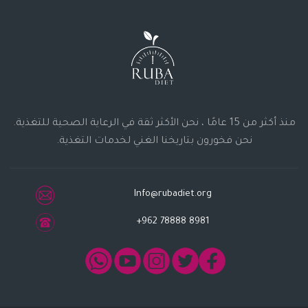
منذ أكثر من 15 عامًا ، نحن الأكثر ثقة في الرعاية الصحية للتغذية.
نحن فخورون بتاريخنا الغني لخدمات التغذية.
Info@rubadiet.org
+962 78888 8981