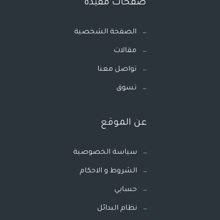
صفحات مفيدة
الصفحة الشخصية
مقالات
تواصل معنا
تسوق
عن الموقع
سياسة الخصوصية
الشروط و الاحكام
حسابي
نظام البدائل