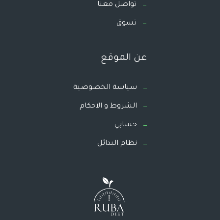
تواصل معنا
تسوق
عن الموقع
سياسة الخصوصية
الشروط و الاحكام
حسابي
نظام البدائل