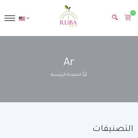
0
Ar
الصفحة الرئيسية
التصنيفات