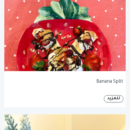
Banana Split
للمزيد