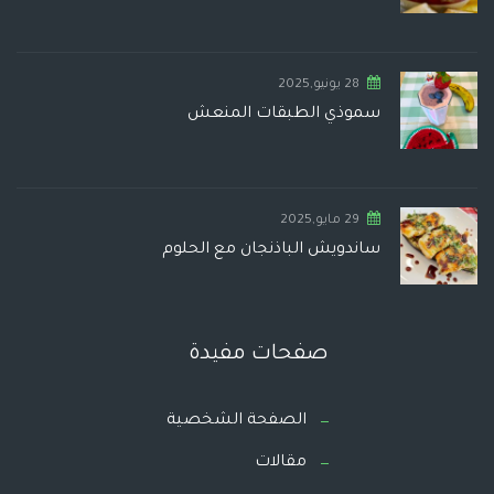
28 يونيو,2025
سموذي الطبقات المنعش
29 مايو,2025
ساندويش الباذنجان مع الحلوم
صفحات مفيدة
الصفحة الشخصية
مقالات