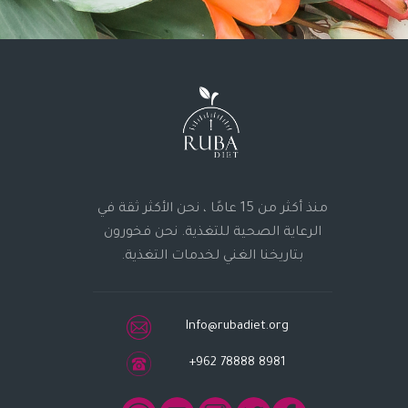
منذ أكثر من 15 عامًا ، نحن الأكثر ثقة في
الرعاية الصحية للتغذية. نحن فخورون
بتاريخنا الغني لخدمات التغذية.
Info@rubadiet.org
+962 78888 8981