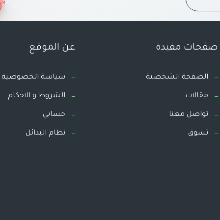
صفحات مفيدة
عن الموقع
الصفحة الشخصية
سياسة الخصوصية
مقالات
الشروط و الاحكام
تواصل معنا
حسابي
تسوق
نظام البدائل