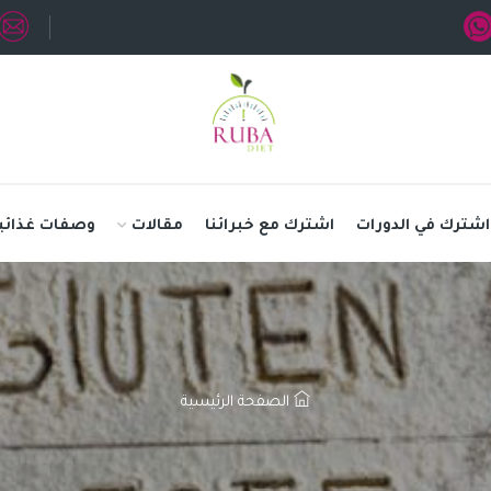
اشترك في الدورات
اشترك مع خبرائنا
مقالات
وصفات غذائي
الصفحة الرئيسية