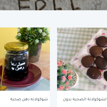
الشوكولاتة الصحية بدون
شوكولاته دهن صحية