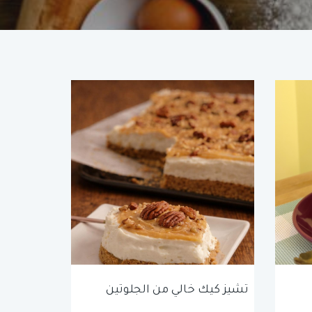
تشيز كيك خالي من الجلوتين