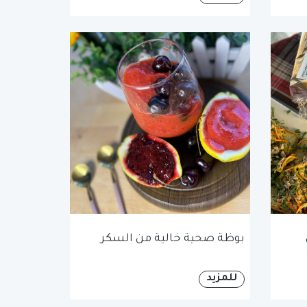
بوظة صحية خالية من السكر
للمزيد