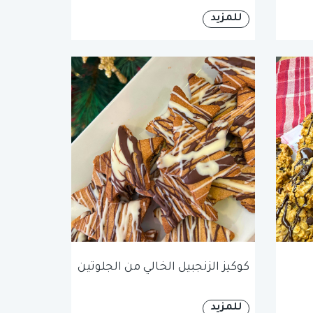
للمزيد
كوكيز الزنجبيل الخالي من الجلوتين
للمزيد