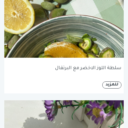
سلطة اللوز الاخضر مع البرتقال
للمزيد