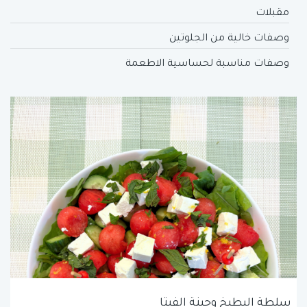
مقبلات
وصفات خالية من الجلوتين
وصفات مناسبة لحساسية الاطعمة
سلطة البطيخ وجبنة الفيتا