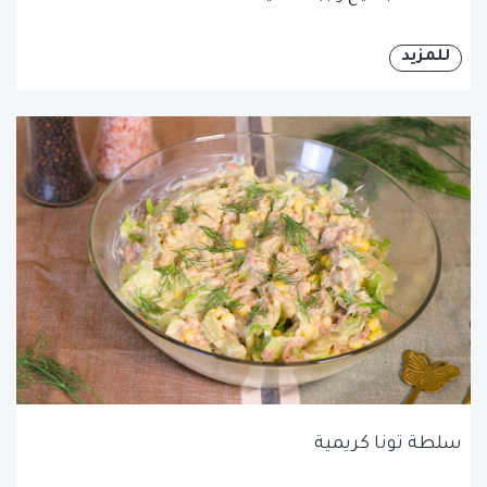
للمزيد
سلطة تونا كريمية