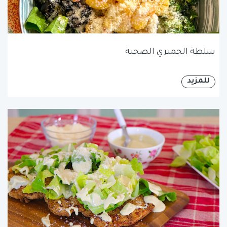
سلطة الجمبري الصحية
للمزيد