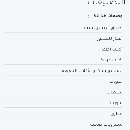
التصنيفات
وصفات غذائية
أطباق غربية رئيسية
أفكار للسحور
أكلات اطفال
أكلات عربية
الساندويشات و الأكلات الخفيفة
حلويات
سلطات
شوربات
فطور
مشروبات صحية