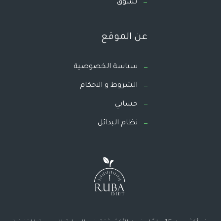
تسوق
عن الموقع
سياسة الخصوصية
الشروط و الاحكام
حسابي
نظام البدائل