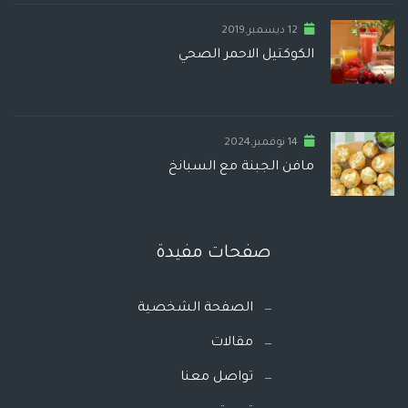
12 ديسمبر,2019
الكوكتيل الاحمر الصحي
14 نوفمبر,2024
مافن الجبنة مع السبانخ
صفحات مفيدة
الصفحة الشخصية
مقالات
تواصل معنا