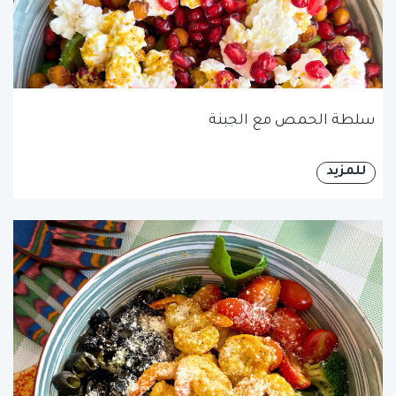
سلطة الحمص مع الجبنة
للمزيد