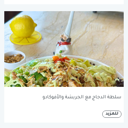
سلطة الدجاج مع الجريشة والأفوكادو
للمزيد