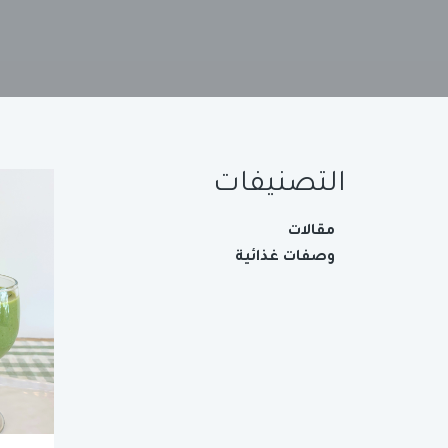
التصنيفات
مقالات
وصفات غذائية