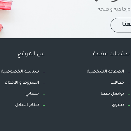
رفاهية و صحة
نا
صفحات مفيدة
عن الموقع
الصفحة الشخصية
سياسة الخصوصية
مقالات
الشروط و الاحكام
تواصل معنا
حسابي
تسوق
نظام البدائل