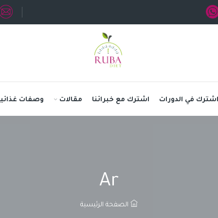
شترك في الدورات
اشترك مع خبرائنا
مقالات
وصفات غذائية
Ar
الصفحة الرئيسية