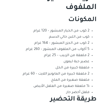
الملفوف
المكونات
2 كوب من الخيار المبشور – 120 غرام.
كوب من اللبن خالي الدسم.
2 كوب من الجزر المبشور – 164 غرام.
5 أكواب من الملفوف المبشور – 260 غرام.
2 ملعقة من الزبيب – 25 غرام.
عصير حبة ليمون.
ملعقة كبيرة من الخل.
2 ملعقة كبيرة من المايونيز اللايت – 60 غرام.
ملعقة صغيرة من الملح.
½ ملعقة صغيرة من الفلفل الأبيض.
فلفل أخضر حار.
طريقة التحضير