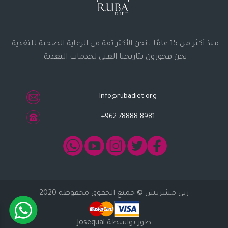
منذ أكثر من 15 عامًا ، نحن الأكثر ثقة في الرعاية الصحية للتغذية.
نحن فخورون بتاريخنا الغني لخدمات التغذية.
Info@rubadiet.org
+962 78888 8981
ربى مشربش
© جميع الحقوق محفوظة 2020
طور بواسطة
Josequal