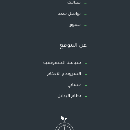
مقالات
تواصل معنا
تسوق
عن الموقع
سياسة الخصوصية
الشروط و الاحكام
حسابي
نظام البدائل