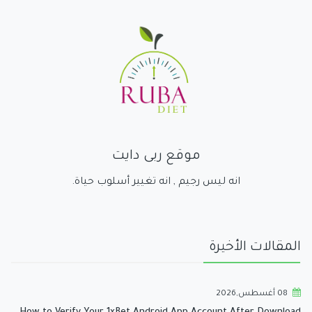
موقع ربى دايت
انه ليس رجيم , انه تغيير أسلوب حياة.
المقالات الأخيرة
08 أغسطس,2026