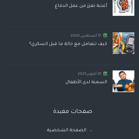
أغذية تعزز من عمل الدماغ
17 أغسطس,2020
كيف تتعامل مع حالة ما قبل السكري؟
01 أكتوبر,2023
السمنة لدى الأطفال
صفحات مفيدة
الصفحة الشخصية