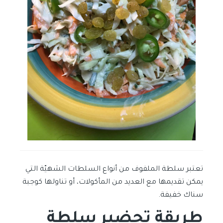
تعتبر سلطة الملفوف من أنواع السلطات الشهيّة التي
يمكن تقديمها مع العديد من المأكولات، أو تناولها كوجبة
سناك خفيفة.
طريقة تحضير سلطة