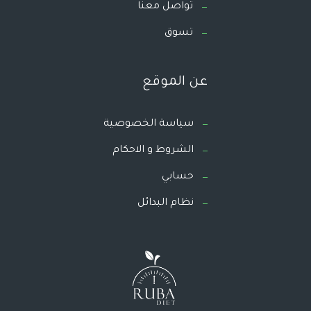
تواصل معنا
تسوق
عن الموقع
سياسة الخصوصية
الشروط و الاحكام
حسابي
نظام البدائل