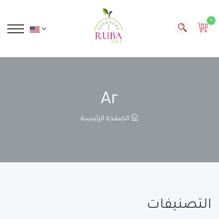
0
Ar
الصفحة الرئيسية
التصنيفات