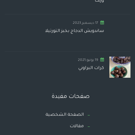
وزنك
17 ديسمبر,2023
ساندويش الدجاج بخبز التورتيلا
19 يونيو,2021
كرات البراوني
صفحات مفيدة
الصفحة الشخصية
مقالات