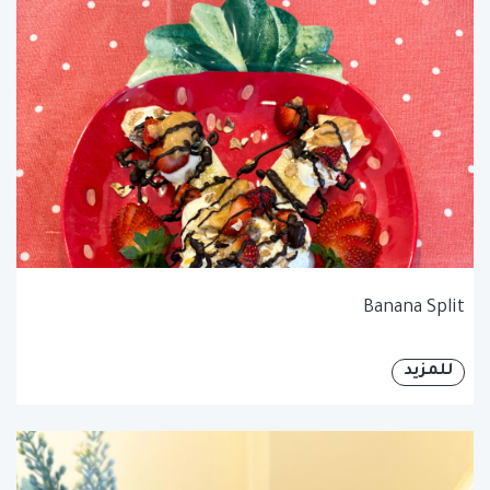
Banana Split
للمزيد