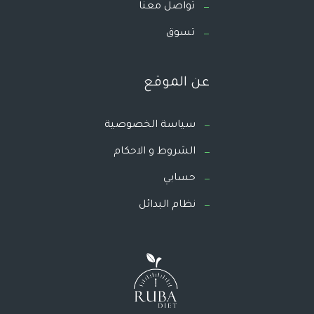
تواصل معنا
تسوق
عن الموقع
سياسة الخصوصية
الشروط و الاحكام
حسابي
نظام البدائل