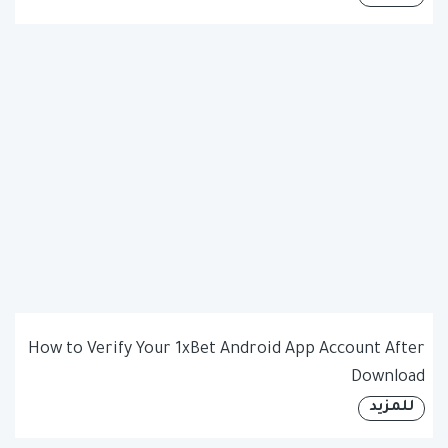
How to Verify Your 1xBet Android App Account After
Download
للمزيد