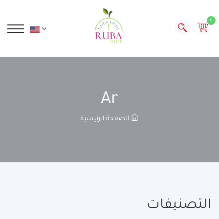
0
Ar
الصفحة الرئيسية
التصنيفات