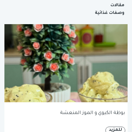
مقالات
وصفات غذائية
بوظة الكيوي و الموز المنعشة
للمزيد