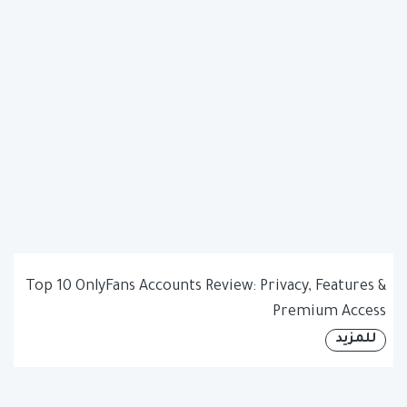
Top 10 OnlyFans Accounts Review: Privacy, Features &
Premium Access
للمزيد