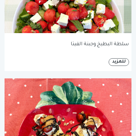
سلطة البطيخ وجبنة الفيتا
للمزيد