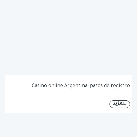
Casino online Argentina: pasos de registro
للمزيد