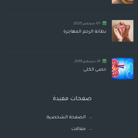
07 سبتمبر,2025
بطانة الرحم المهاجرة
01 ديسمبر,2019
حصى الكلى
صفحات مفيدة
الصفحة الشخصية
مقالات