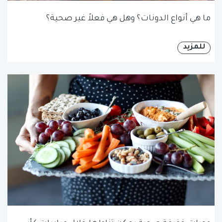
ما هي أنواع الدونات؟ وهل هي فعلاً غير صحية؟
للمزيد