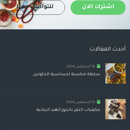
اشترك الان
للتواصل معنا
أحدث المقالات
14 أغسطس,2024
سلطة مناسبة لحساسية الجلوتين
12 أغسطس,2024
مكعبات التمر بالجوز الهند النباتية