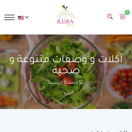
0
أكلات و وصفات متنوعة و
صحية
الصفحة الرئيسية