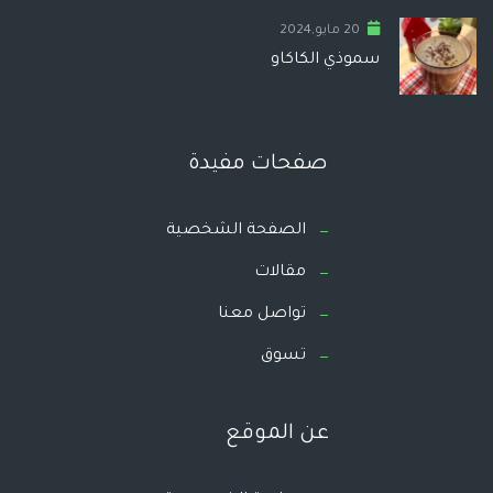
20 مايو,2024
سموذي الكاكاو
صفحات مفيدة
الصفحة الشخصية
مقالات
تواصل معنا
تسوق
عن الموقع