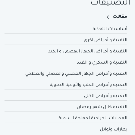
التصنيفات
مقالات
أساسيات التغذية
التغذية و أمراض اخرى
التغذية و أمراض الجهاز الهضمي و الكبد
التغذية و السكري و الغدد
التغذية وأمراض الجهاز العصبي والعضلي والعظمي
التغذية وأمراض القلب والأوعية الدموية
التغذية وأمراض الكلى
التغذيه خلال شهر رمضان
العمليات الجراحية لمعاجة السمنة
بهارات وتوابل