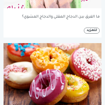
ما الفرق بين الدجاج المقلي والدجاج المشوي؟
للمزيد