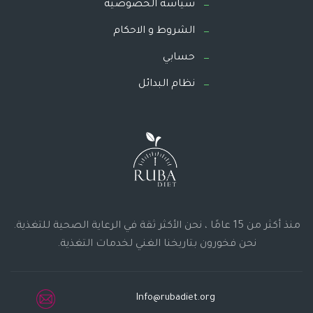
سياسة الخصوصية
الشروط و الاحكام
حسابي
نظام البدائل
منذ أكثر من 15 عامًا ، نحن الأكثر ثقة في الرعاية الصحية للتغذية.
نحن فخورون بتاريخنا الغني لخدمات التغذية.
Info@rubadiet.org