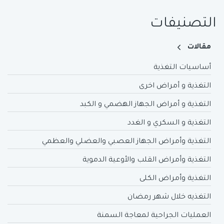
التصنيفات
مقالات
أساسيات التغذية
التغذية و أمراض اخرى
التغذية و أمراض الجهاز الهضمي و الكبد
التغذية و السكري و الغدد
التغذية وأمراض الجهاز العصبي والعضلي والعظمي
التغذية وأمراض القلب والأوعية الدموية
التغذية وأمراض الكلى
التغذيه خلال شهر رمضان
العمليات الجراحية لمعاجة السمنة