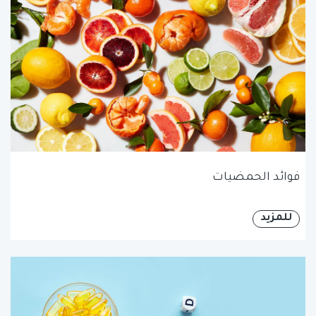
فوائد الحمضيات
للمزيد