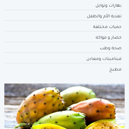
بهارات وتوابل
تغذية الأم والطفل
حميات مختلفة
خضار و فواكه
صحة وطب
فيتامينات ومعادن
مطبخ