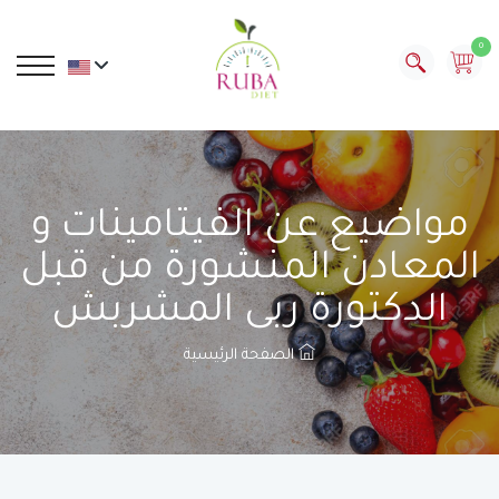
0
مواضيع عن الفيتامينات و
المعادن المنشورة من قبل
الدكتورة ربى المشربش
الصفحة الرئيسية