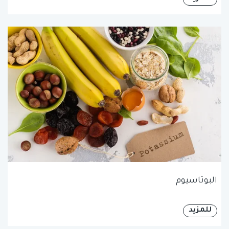
البوتاسيوم
للمزيد