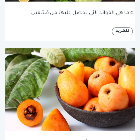
c ما هي الفوائد التي نحصل عليها من فيتامين
للمزيد