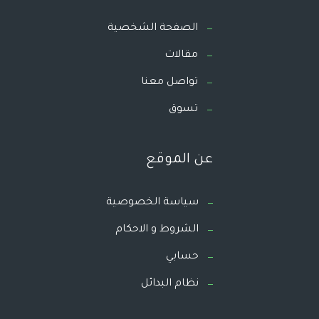
الصفحة الشخصية
مقالات
تواصل معنا
تسوق
عن الموقع
سياسة الخصوصية
الشروط و الاحكام
حسابي
نظام البدائل