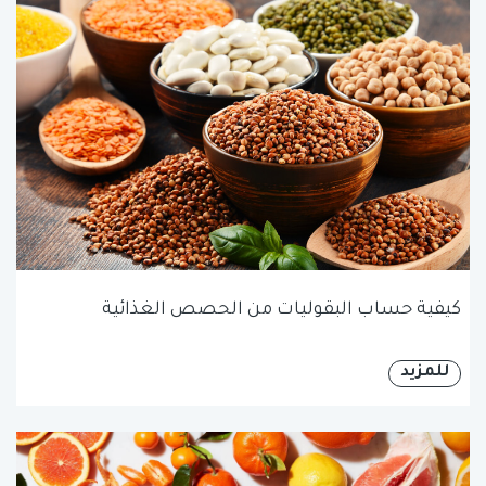
كيفية حساب البقوليات من الحصص الغذائية
للمزيد