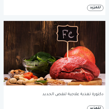
للمزيد
دكتورة تغذية علاجية لنقص الحديد
للمزيد