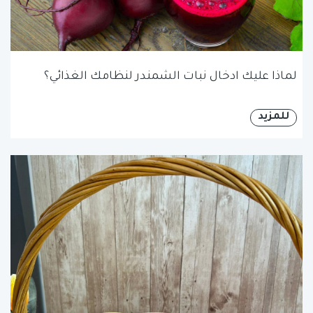
لماذا عليك ادخال نبات الشمندر لنظامك الغذائي؟
للمزيد