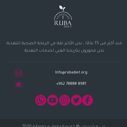
منذ أكثر من 15 عامًا ، نحن الأكثر ثقة في الرعاية الصحية للتغذية.
نحن فخورون بتاريخنا الغني لخدمات التغذية.
Info@rubadiet.org
+962 78888 8981