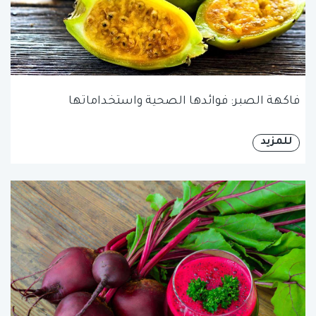
فاكهة الصبر: فوائدها الصحية واستخداماتها
للمزيد