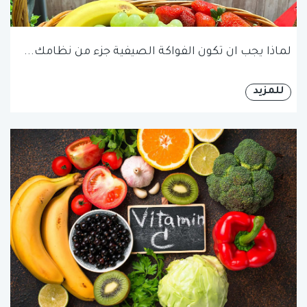
لماذا يجب ان تكون الفواكة الصيفية جزء من نظامك...
للمزيد