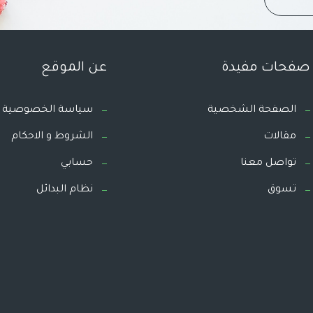
صفحات مفيدة
عن الموقع
الصفحة الشخصية
سياسة الخصوصية
مقالات
الشروط و الاحكام
تواصل معنا
حسابي
تسوق
نظام البدائل