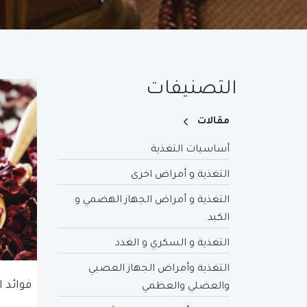
التصنيفات
مقالات
أساسيات التغذية
التغذية و أمراض اخرى
التغذية و أمراض الجهاز الهضمي و
الكبد
التغذية و السكري و الغدد
التغذية وأمراض الجهاز العصبي
فوائد 
والعضلي والعظمي