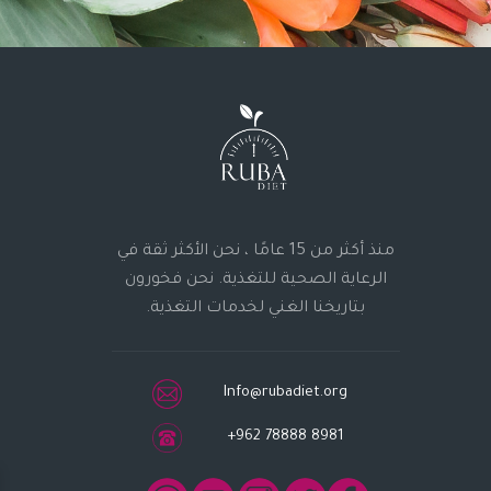
منذ أكثر من 15 عامًا ، نحن الأكثر ثقة في
الرعاية الصحية للتغذية. نحن فخورون
بتاريخنا الغني لخدمات التغذية.
Info@rubadiet.org
+962 78888 8981