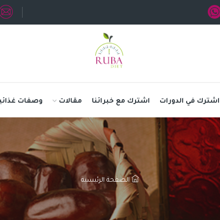
اشترك في الدورات
اشترك مع خبرائنا
مقالات
وصفات غذائي
الصفحة الرئيسية