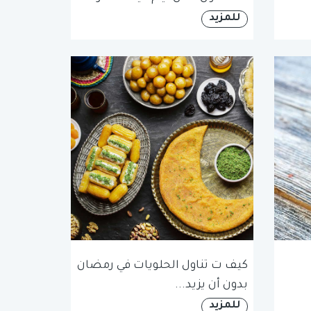
للمزيد
كيف ت تناول الحلويات في رمضان
بدون أن يزيد...
للمزيد