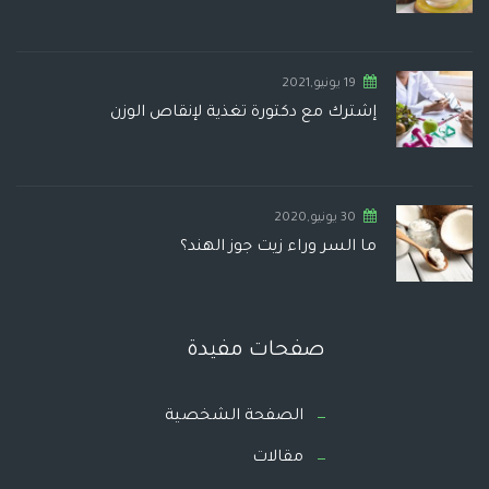
19 يونيو,2021
إشترك مع دكتورة تغذية لإنقاص الوزن
30 يونيو,2020
ما السر وراء زيت جوز الهند؟
صفحات مفيدة
الصفحة الشخصية
مقالات