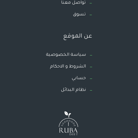
تواصل معنا
تسوق
عن الموقع
سياسة الخصوصية
الشروط و الاحكام
حسابي
نظام البدائل