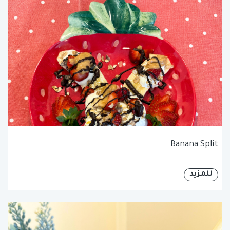
Banana Split
للمزيد