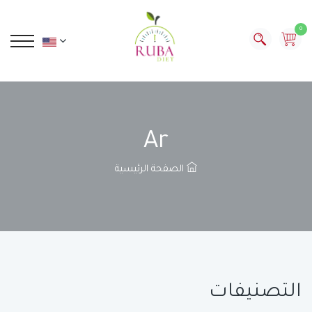
0
Ar
الصفحة الرئيسية
التصنيفات