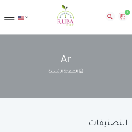
0
Ar
الصفحة الرئيسية
التصنيفات