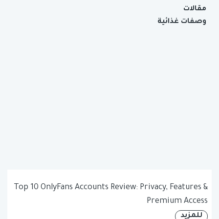
مقالات
وصفات غذائية
Top 10 OnlyFans Accounts Review: Privacy, Features &
Premium Access
للمزيد