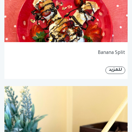
Banana Split
للمزيد