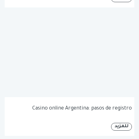
Casino online Argentina: pasos de registro
للمزيد