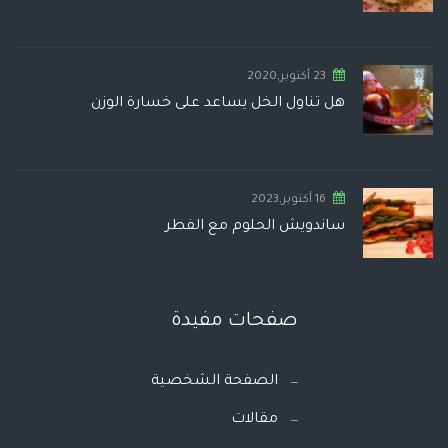
23 أكتوبر,2020
هل تناول الخل يساعد على خسارة الوزن
16 أكتوبر,2023
ساندويش الحلوم مع الفطر
صفحات مفيدة
الصفحة الشخصية
مقالات