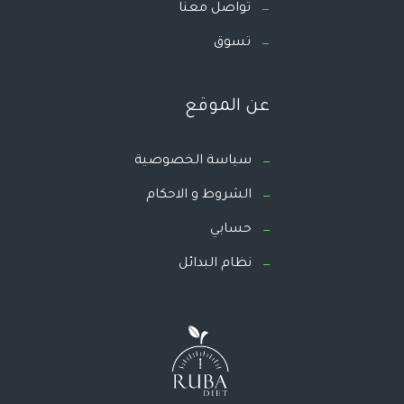
تواصل معنا
تسوق
عن الموقع
سياسة الخصوصية
الشروط و الاحكام
حسابي
نظام البدائل