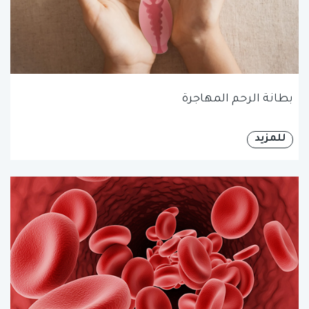
بطانة الرحم المهاجرة
للمزيد