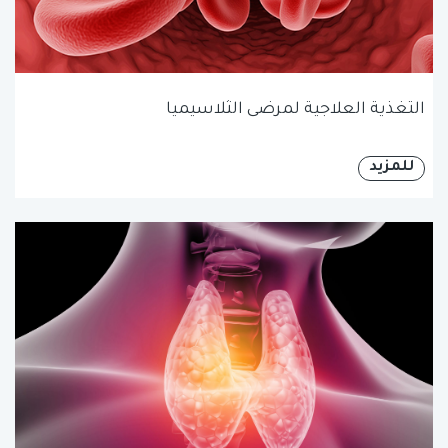
التغذية العلاجية لمرضى الثلاسيميا
للمزيد