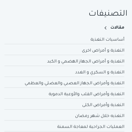
التصنيفات
مقالات
أساسيات التغذية
التغذية و أمراض اخرى
التغذية و أمراض الجهاز الهضمي و الكبد
التغذية و السكري و الغدد
التغذية وأمراض الجهاز العصبي والعضلي والعظمي
التغذية وأمراض القلب والأوعية الدموية
التغذية وأمراض الكلى
التغذيه خلال شهر رمضان
العمليات الجراحية لمعاجة السمنة