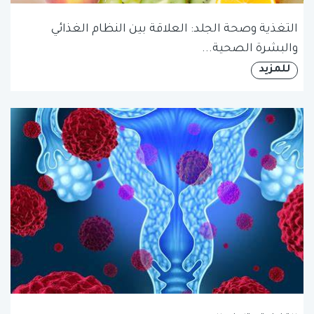
التغذية وصحة الجلد: العلاقة بين النظام الغذائي
والبشرة الصحية...
للمزيد