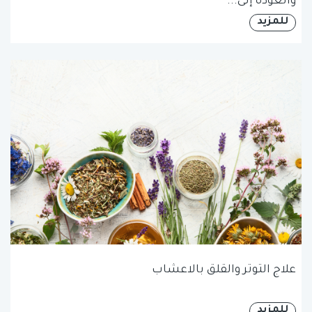
والعودة إلى...
للمزيد
علاج التوتر والقلق بالاعشاب
للمزيد