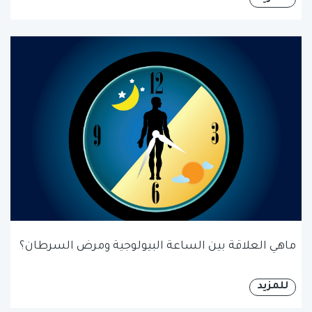
ماهي العلاقة بين الساعة البيولوجية ومرض السرطان؟
للمزيد