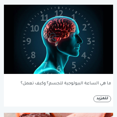
ما هي الساعة البيولوجية للجسم؟ وكيف تعمل؟
للمزيد