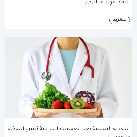
التغذية وتليف الرحم
للمزيد
التغذية السليمة بعد العمليات الجراحية تسرع الشفاء