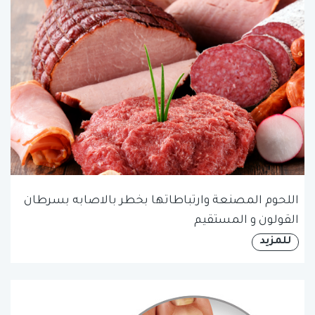
اللحوم المصنعة وارتباطاتها بخطر بالاصابه بسرطان
القولون و المستقيم
للمزيد