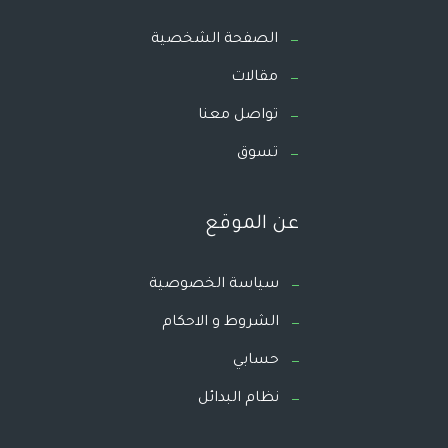
الصفحة الشخصية
مقالات
تواصل معنا
تسوق
عن الموقع
سياسة الخصوصية
الشروط و الاحكام
حسابي
نظام البدائل