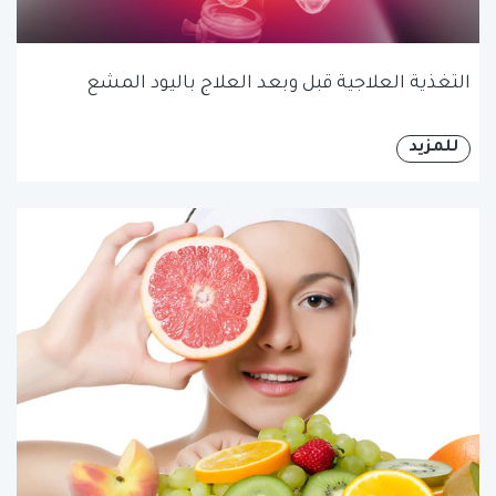
التغذية العلاجية قبل وبعد العلاج باليود المشع
للمزيد