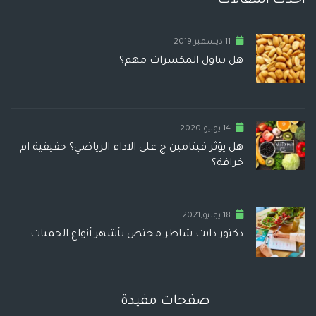
أحدث المقالات
11 ديسمبر,2019
هل تناول المكسرات مهم؟
14 يونيو,2020
هل يؤثر فيتامين ج على الاداء الرياضي؟ حقيقية ام
خرافة؟
18 يوليو,2021
دكتور دايت شاطر مختص بأشهر أنواع الحميات
صفحات مفيدة