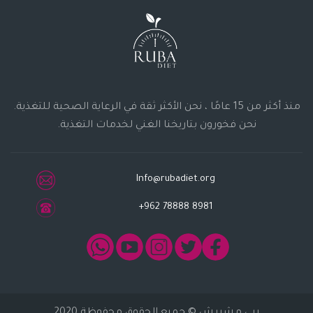
منذ أكثر من 15 عامًا ، نحن الأكثر ثقة في الرعاية الصحية للتغذية.
نحن فخورون بتاريخنا الغني لخدمات التغذية.
Info@rubadiet.org
+962 78888 8981