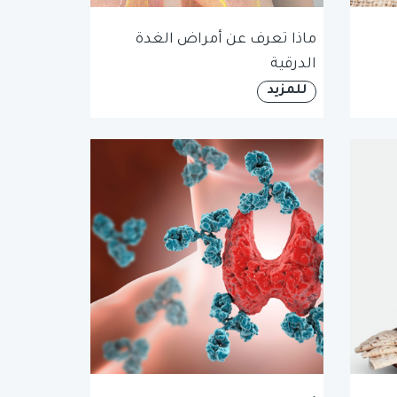
ماذا تعرف عن أمراض الغدة
الدرقية
للمزيد