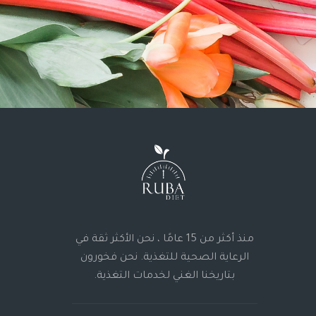
منذ أكثر من 15 عامًا ، نحن الأكثر ثقة في
الرعاية الصحية للتغذية. نحن فخورون
بتاريخنا الغني لخدمات التغذية.