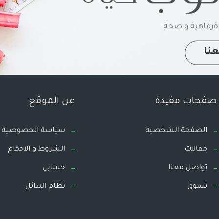
رفاهية و صحة
نا
صفحات مفيدة
عن الموقع
الصفحة الشخصية
سياسة الخصوصية
مقالات
الشروط و الاحكام
تواصل معنا
حسابي
تسوق
نظام البدائل