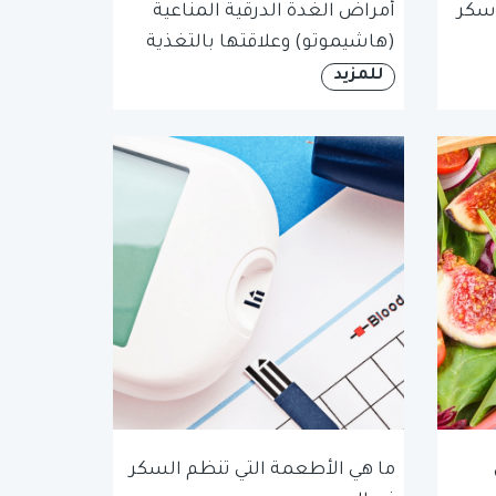
 سكر
أمراض الغدة الدرقية المناعية
(هاشيموتو) وعلاقتها بالتغذية
للمزيد
ما هي الأطعمة التي تنظم السكر