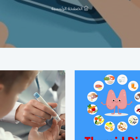
الصفحة الرئيسية