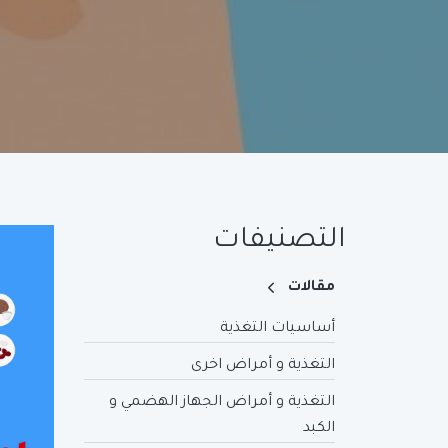
التصنيفات
مقالات
أساسيات التغذية
التغذية و أمراض اخرى
التغذية و أمراض الجهاز الهضمي و
الكبد