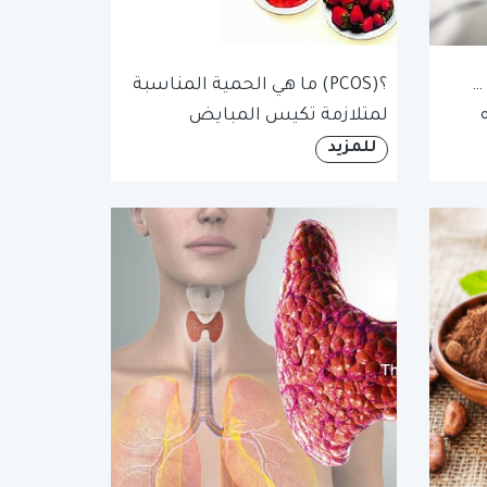
…
؟(PCOS) ما هي الحمية المناسبة
لمتلازمة تكيس المبايض
للمزيد