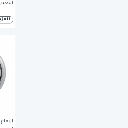
التغذي
للمزي
ارتفاع