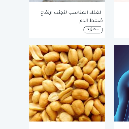
الغذاء المناسب لتجنب ارتفاع
ضغط الدم
للمزيد