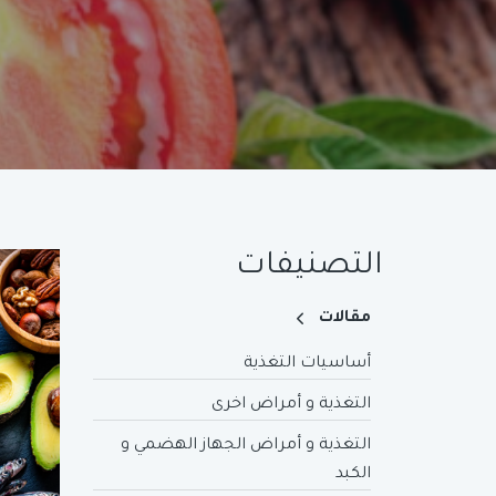
التصنيفات
مقالات
أساسيات التغذية
التغذية و أمراض اخرى
التغذية و أمراض الجهاز الهضمي و
الكبد