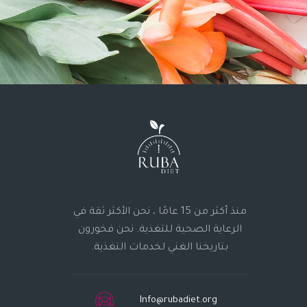
منذ أكثر من 15 عامًا ، نحن الأكثر ثقة في
الرعاية الصحية للتغذية. نحن فخورون
بتاريخنا الغني لخدمات التغذية.
Info@rubadiet.org