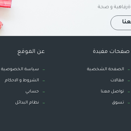
رفاهية و صحة
نا
صفحات مفيدة
عن الموقع
الصفحة الشخصية
سياسة الخصوصية
مقالات
الشروط و الاحكام
تواصل معنا
حسابي
تسوق
نظام البدائل