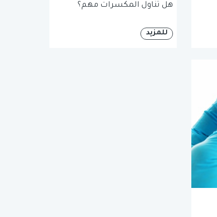
هل تناول المكسرات مهم؟
للمزيد