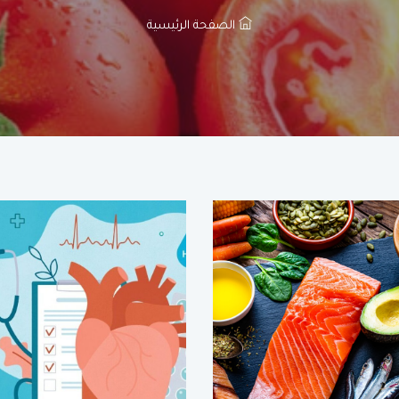
الصفحة الرئيسية