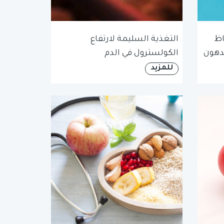
اظ
التغذية السليمة لارتفاع
دهون
الكولسترول في الدم
للمزيد